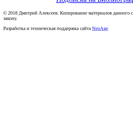
© 2018 Дмитрий Алексеев. Копирование материалов данного са
закону.
Разработка и техническая поддержка сайта
NeoAge