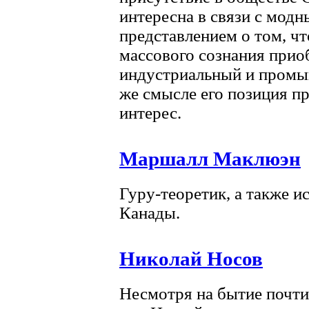
интересна в связи с мод
представлением о том, ч
массового сознания прио
индустриальный и промы
же смысле его позиция п
интерес.
Маршалл Маклюэн
Гуру-теоретик, а также и
Канады.
Николай Носов
Несмотря на бытие почти