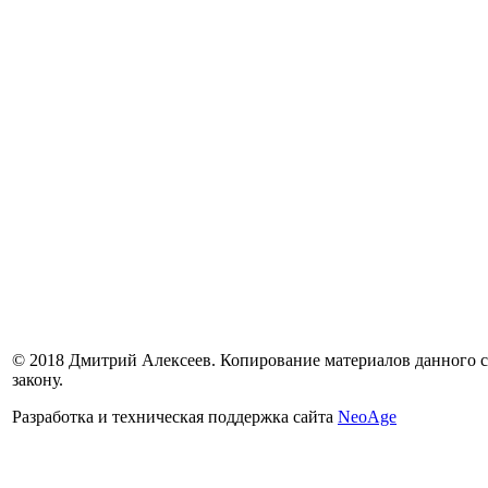
© 2018 Дмитрий Алексеев. Копирование материалов данного са
закону.
Разработка и техническая поддержка сайта
NeoAge