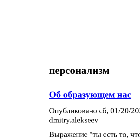
персонализм
Об образующем нас
Опубликовано сб, 01/20/20
dmitry.alekseev
Выражение "ты есть то, чт